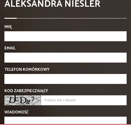
ALEKSANDRA NIESLER
IMIĘ
EMAIL
TELEFON KOMÓRKOWY
KOD ZABEZPIECZAJĄCY
WIADOMOŚĆ