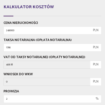
KALKULATOR KOSZTÓW
CENA NIERUCHOMOŚCI
PLN
TAKSA NOTARIALNA (OPŁATA NOTARIALNA)
PLN
VAT OD TAKSY NOTARIALNEJ (OPŁATY NOTARIALNEJ)
PLN
WNIOSEK DO WKW
PLN
PROWIZJA
%