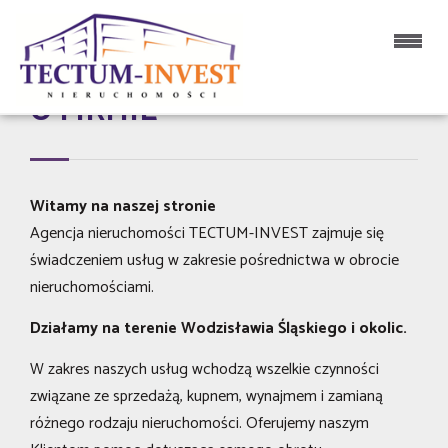
Strona główna
O FIRMIE
Witamy na naszej stronie
Agencja nieruchomości TECTUM-INVEST zajmuje się
świadczeniem usług w zakresie pośrednictwa w obrocie
nieruchomościami.
Działamy na terenie Wodzisławia Śląskiego i okolic.
W zakres naszych usług wchodzą wszelkie czynności
związane ze sprzedażą, kupnem, wynajmem i zamianą
różnego rodzaju nieruchomości. Oferujemy naszym