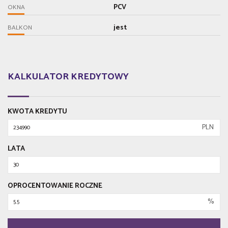
PCV
OKNA
jest
BALKON
KALKULATOR KREDYTOWY
KWOTA KREDYTU
PLN
LATA
OPROCENTOWANIE ROCZNE
%