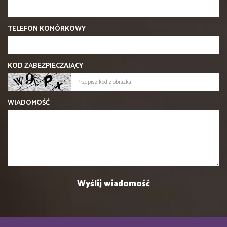
TELEFON KOMÓRKOWY
KOD ZABEZPIECZAJĄCY
WIADOMOŚĆ