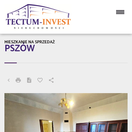
MIESZKANIE NA SPRZEDAŻ
PSZÓW