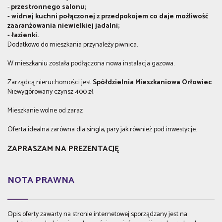
-
przestronnego salonu;
- widnej kuchni połączonej z przedpokojem co daje możliwość
zaaranżowania niewielkiej jadalni;
- łazienki.
Dodatkowo do mieszkania przynależy piwnica.
W mieszkaniu została podłączona nowa instalacja gazowa.
Zarządcą nieruchomości jest
Spółdzielnia Mieszkaniowa Orłowiec
.
Niewygórowany czynsz 400 zł.
Mieszkanie wolne od zaraz
Oferta idealna zarówna dla singla, pary jak również pod inwestycje.
ZAPRASZAM NA PREZENTACJĘ
NOTA PRAWNA
Opis oferty zawarty na stronie internetowej sporządzany jest na