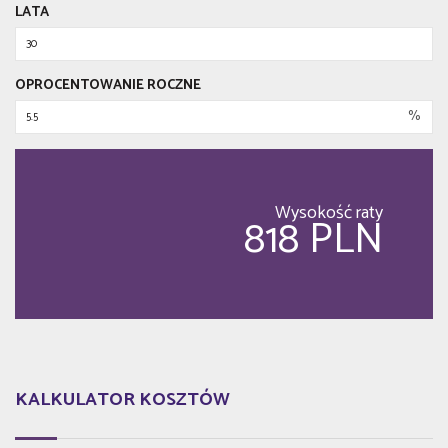
LATA
OPROCENTOWANIE ROCZNE
%
Wysokość raty
818 PLN
KALKULATOR KOSZTÓW