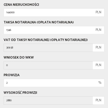
CENA NIERUCHOMOŚCI
PLN
TAKSA NOTARIALNA (OPŁATA NOTARIALNA)
PLN
VAT OD TAKSY NOTARIALNEJ (OPŁATY NOTARIALNEJ)
PLN
WNIOSEK DO WKW
PLN
PROWIZJA
%
WYSOKOŚĆ PROWIZJI
PLN