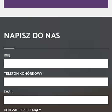
NAPISZ DO NAS
IMIĘ
TELEFON KOMÓRKOWY
EMAIL
KOD ZABEZPIECZAJĄCY