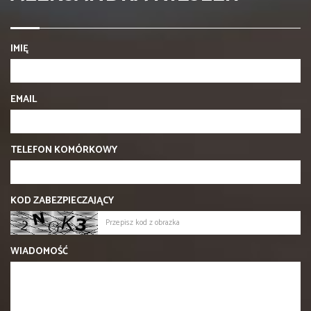
IMIĘ
EMAIL
TELEFON KOMÓRKOWY
KOD ZABEZPIECZAJĄCY
WIADOMOŚĆ