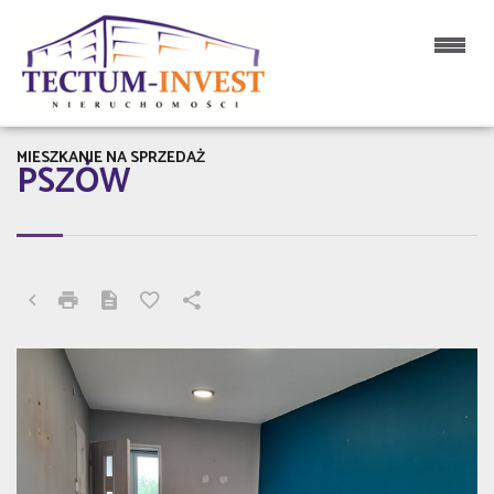
MIESZKANIE NA SPRZEDAŻ
PSZÓW